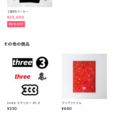
３億円パーカー
¥33,000
90%OFF
その他の商品
three ステッカー #1-5
クリアファイル
¥330
¥660