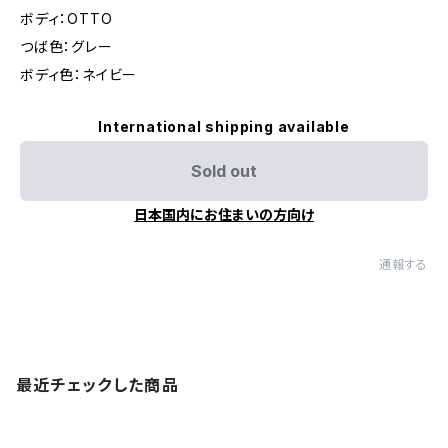
ボディ：OTTO
つば色：グレー
ボディ色：ネイビー
International shipping available
Sold out
日本国内にお住まいの方向け
通報する
最近チェックした商品