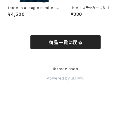
three is a magic number 2
three ステッカー #6-11
0 限定Tシャツ
¥4,500
¥330
商品一覧に戻る
© three shop
Powered by