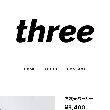
HOME
ABOUT
CONTACT
三次元パーカー
¥8,400