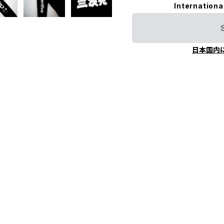
Internationa
日本国内