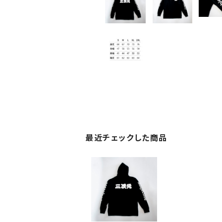
最近チェックした商品